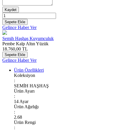
Kaydet
Sepete Ekle
Gelince Haber Ver
Semih Haşhaş Kuyumculuk
Pembe Kalp Altın Yüzük
18.760,00
TL
Sepete Ekle
Gelince Haber Ver
Ürün Özellikleri
Koleksiyon
:
SEMİH HAŞHAŞ
Ürün Ayarı
:
14 Ayar
Ürün Ağırlığı
:
2.68
Ürün Rengi
: