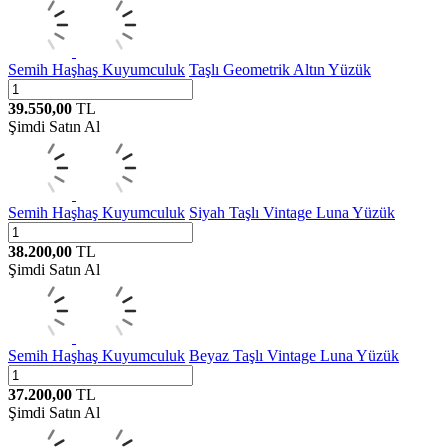
Semih Haşhaş Kuyumculuk
Taşlı Geometrik Altın Yüzük
39.550,00
TL
Şimdi Satın Al
Semih Haşhaş Kuyumculuk
Siyah Taşlı Vintage Luna Yüzük
38.200,00
TL
Şimdi Satın Al
Semih Haşhaş Kuyumculuk
Beyaz Taşlı Vintage Luna Yüzük
37.200,00
TL
Şimdi Satın Al