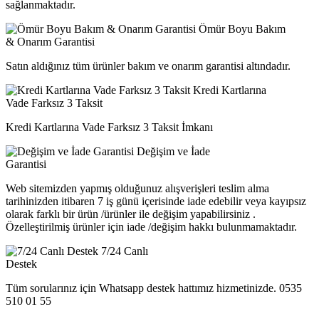
sağlanmaktadır.
Ömür Boyu Bakım
& Onarım Garantisi
Satın aldığınız tüm ürünler bakım ve onarım garantisi altındadır.
Kredi Kartlarına
Vade Farksız 3 Taksit
Kredi Kartlarına Vade Farksız 3 Taksit İmkanı
Değişim ve İade
Garantisi
Web sitemizden yapmış olduğunuz alışverişleri teslim alma
tarihinizden itibaren 7 iş günü içerisinde iade edebilir veya kayıpsız
olarak farklı bir ürün /ürünler ile değişim yapabilirsiniz .
Özelleştirilmiş ürünler için iade /değişim hakkı bulunmamaktadır.
7/24 Canlı
Destek
Tüm sorularınız için Whatsapp destek hattımız hizmetinizde. 0535
510 01 55