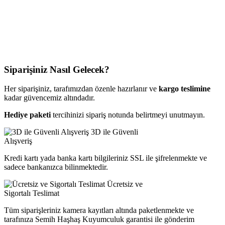
Siparişiniz Nasıl Gelecek?
Her siparişiniz, tarafımızdan özenle hazırlanır ve
kargo teslimine
kadar güvencemiz altındadır.
Hediye paketi
tercihinizi sipariş notunda belirtmeyi unutmayın.
3D ile Güvenli
Alışveriş
Kredi kartı yada banka kartı bilgileriniz SSL ile şifrelenmekte ve
sadece bankanızca bilinmektedir.
Ücretsiz ve
Sigortalı Teslimat
Tüm siparişleriniz kamera kayıtları altında paketlenmekte ve
tarafınıza Semih Haşhaş Kuyumculuk garantisi ile gönderim