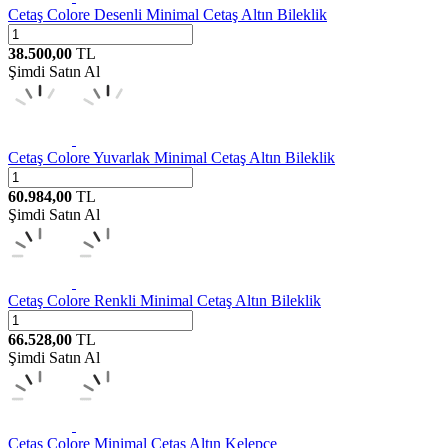
Cetaş
Colore Desenli Minimal Cetaş Altın Bileklik
38.500,00
TL
Şimdi Satın Al
Cetaş
Colore Yuvarlak Minimal Cetaş Altın Bileklik
60.984,00
TL
Şimdi Satın Al
Cetaş
Colore Renkli Minimal Cetaş Altın Bileklik
66.528,00
TL
Şimdi Satın Al
Cetaş
Colore Minimal Cetaş Altın Kelepçe