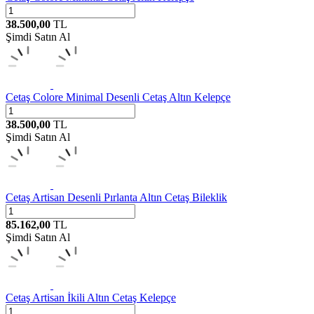
38.500,00
TL
Şimdi Satın Al
Cetaş
Colore Minimal Desenli Cetaş Altın Kelepçe
38.500,00
TL
Şimdi Satın Al
Cetaş
Artisan Desenli Pırlanta Altın Cetaş Bileklik
85.162,00
TL
Şimdi Satın Al
Cetaş
Artisan İkili Altın Cetaş Kelepçe