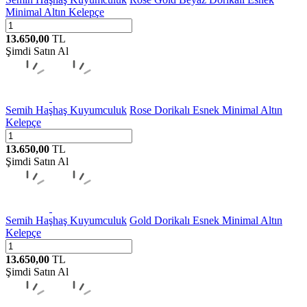
Minimal Altın Kelepçe
13.650,00
TL
Şimdi Satın Al
Semih Haşhaş Kuyumculuk
Rose Dorikalı Esnek Minimal Altın
Kelepçe
13.650,00
TL
Şimdi Satın Al
Semih Haşhaş Kuyumculuk
Gold Dorikalı Esnek Minimal Altın
Kelepçe
13.650,00
TL
Şimdi Satın Al