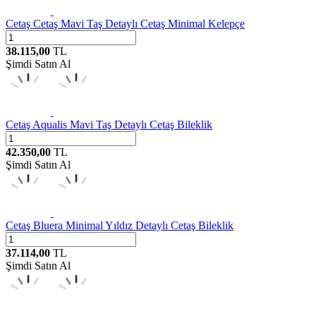
Cetaş
Cetaş Mavi Taş Detaylı Cetaş Minimal Kelepçe
38.115,00
TL
Şimdi Satın Al
Cetaş
Aqualis Mavi Taş Detaylı Cetaş Bileklik
42.350,00
TL
Şimdi Satın Al
Cetaş
Bluera Minimal Yıldız Detaylı Cetaş Bileklik
37.114,00
TL
Şimdi Satın Al