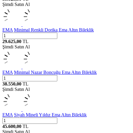
Şimdi Satın Al
EMA
Minimal Renkli Dorika Ema Altın Bileklik
29.625,00
TL
Şimdi Satın Al
EMA
Minimal Nazar Boncuğu Ema Altın Bileklik
38.550,00
TL
Şimdi Satın Al
EMA
Siyah Mineli Yıldız Ema Altın Bileklik
45.600,00
TL
Şimdi Satın Al