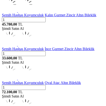
Semih Haşhaş Kuyumculuk
Kalın Gurmet Zincir Altın Bileklik
45.780,00
TL
Şimdi Satın Al
Semih Haşhaş Kuyumculuk
İnce Gurmet Zincir Altın Bileklik
33.600,00
TL
Şimdi Satın Al
Semih Haşhaş Kuyumculuk
Oval Ataç Altın Bileklik
72.100,00
TL
Şimdi Satın Al