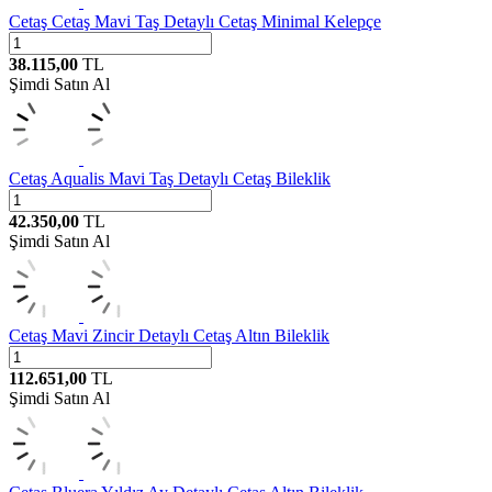
Cetaş
Cetaş Mavi Taş Detaylı Cetaş Minimal Kelepçe
38.115,00
TL
Şimdi Satın Al
Cetaş
Aqualis Mavi Taş Detaylı Cetaş Bileklik
42.350,00
TL
Şimdi Satın Al
Cetaş
Mavi Zincir Detaylı Cetaş Altın Bileklik
112.651,00
TL
Şimdi Satın Al