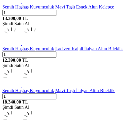
Semih Haşhaş Kuyumculuk
Mavi Taşlı Esnek Altın Kelepçe
13.300,00
TL
Şimdi Satın Al
Semih Haşhaş Kuyumculuk
Lacivert Kalpli İtalyan Altın Bileklik
12.390,00
TL
Şimdi Satın Al
Semih Haşhaş Kuyumculuk
Mavi Taşlı İtalyan Altın Bileklik
18.340,00
TL
Şimdi Satın Al