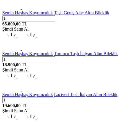
Semih Haşhaş Kuyumculuk
Taşlı Geniş Ataç Altın Bileklik
65.800,00
TL
Şimdi Satın Al
Semih Haşhaş Kuyumculuk
Turuncu Taşlı İtalyan Altın Bileklik
18.900,00
TL
Şimdi Satın Al
Semih Haşhaş Kuyumculuk
Lacivert Taşlı İtalyan Altın Bileklik
19.600,00
TL
Şimdi Satın Al