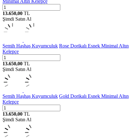
Minimal Altın Kelepçe
13.650,00
TL
Şimdi Satın Al
Semih Haşhaş Kuyumculuk
Rose Dorikalı Esnek Minimal Altın
Kelepçe
13.650,00
TL
Şimdi Satın Al
Semih Haşhaş Kuyumculuk
Gold Dorikalı Esnek Minimal Altın
Kelepçe
13.650,00
TL
Şimdi Satın Al