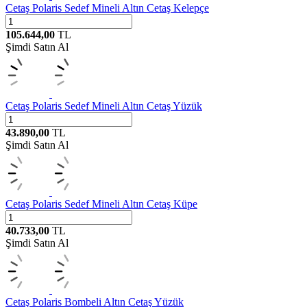
Cetaş
Polaris Sedef Mineli Altın Cetaş Kelepçe
105.644,00
TL
Şimdi Satın Al
Cetaş
Polaris Sedef Mineli Altın Cetaş Yüzük
43.890,00
TL
Şimdi Satın Al
Cetaş
Polaris Sedef Mineli Altın Cetaş Küpe
40.733,00
TL
Şimdi Satın Al
Cetaş
Polaris Bombeli Altın Cetaş Yüzük