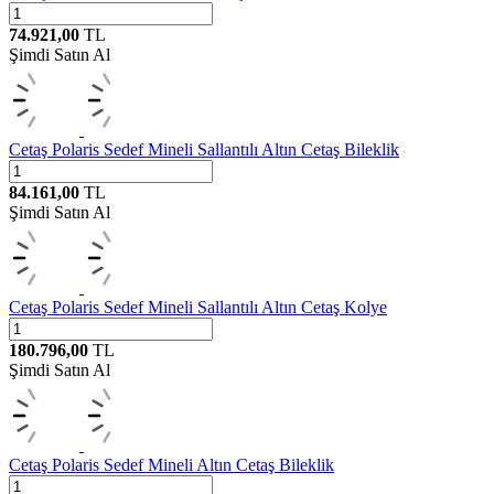
74.921,00
TL
Şimdi Satın Al
Cetaş
Polaris Sedef Mineli Sallantılı Altın Cetaş Bileklik
84.161,00
TL
Şimdi Satın Al
Cetaş
Polaris Sedef Mineli Sallantılı Altın Cetaş Kolye
180.796,00
TL
Şimdi Satın Al
Cetaş
Polaris Sedef Mineli Altın Cetaş Bileklik