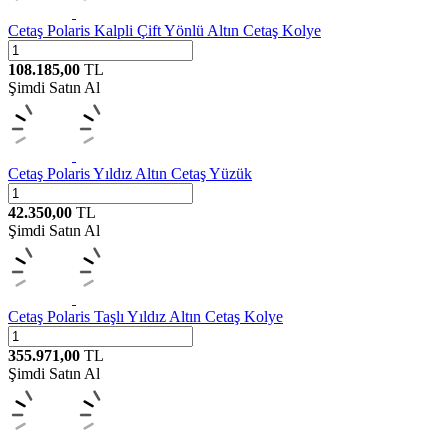
Cetaş
Polaris Kalpli Çift Yönlü Altın Cetaş Kolye
108.185,00
TL
Şimdi Satın Al
Cetaş
Polaris Yıldız Altın Cetaş Yüzük
42.350,00
TL
Şimdi Satın Al
Cetaş
Polaris Taşlı Yıldız Altın Cetaş Kolye
355.971,00
TL
Şimdi Satın Al