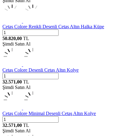
Şimdi Satın Al
Cetaş
Colore Renkli Desenli Cetaş Altın Halka Küpe
50.820,00
TL
Şimdi Satın Al
Cetaş
Colore Desenli Cetaş Altın Kolye
32.571,00
TL
Şimdi Satın Al
Cetaş
Colore Minimal Desenli Cetaş Altın Kolye
32.571,00
TL
Şimdi Satın Al