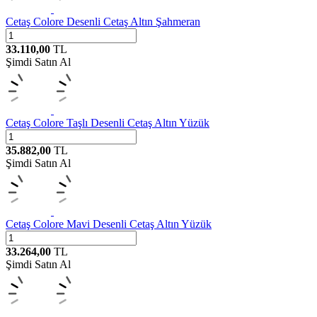
Cetaş
Colore Desenli Cetaş Altın Şahmeran
33.110,00
TL
Şimdi Satın Al
Cetaş
Colore Taşlı Desenli Cetaş Altın Yüzük
35.882,00
TL
Şimdi Satın Al
Cetaş
Colore Mavi Desenli Cetaş Altın Yüzük
33.264,00
TL
Şimdi Satın Al