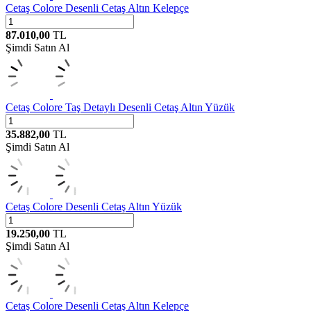
Cetaş
Colore Desenli Cetaş Altın Kelepçe
87.010,00
TL
Şimdi Satın Al
Cetaş
Colore Taş Detaylı Desenli Cetaş Altın Yüzük
35.882,00
TL
Şimdi Satın Al
Cetaş
Colore Desenli Cetaş Altın Yüzük
19.250,00
TL
Şimdi Satın Al
Cetaş
Colore Desenli Cetaş Altın Kelepçe