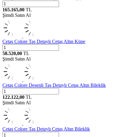
165.165,00
TL
Şimdi Satın Al
Cetaş
Colore Taş Detaylı Cetaş Altın Küpe
58.520,00
TL
Şimdi Satın Al
Cetaş
Colore Desenli Taş Detaylı Cetaş Altın Bileklik
122.122,00
TL
Şimdi Satın Al
Cetaş
Colore Taş Detaylı Cetaş Altın Bileklik