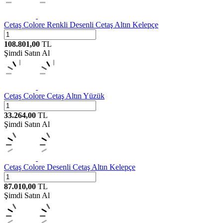
Cetaş
Colore Renkli Desenli Cetaş Altın Kelepçe
108.801,00
TL
Şimdi Satın Al
Cetaş
Colore Cetaş Altın Yüzük
33.264,00
TL
Şimdi Satın Al
Cetaş
Colore Desenli Cetaş Altın Kelepçe
87.010,00
TL
Şimdi Satın Al