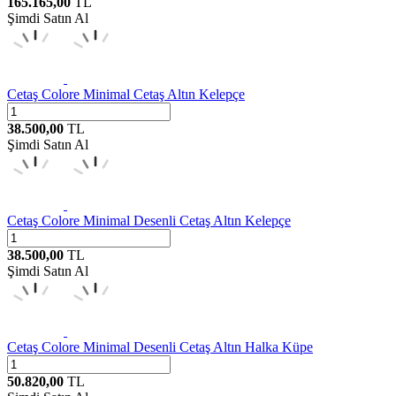
165.165,00
TL
Şimdi Satın Al
Cetaş
Colore Minimal Cetaş Altın Kelepçe
38.500,00
TL
Şimdi Satın Al
Cetaş
Colore Minimal Desenli Cetaş Altın Kelepçe
38.500,00
TL
Şimdi Satın Al
Cetaş
Colore Minimal Desenli Cetaş Altın Halka Küpe
50.820,00
TL