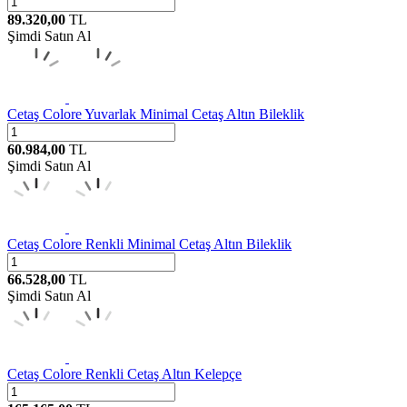
89.320,00
TL
Şimdi Satın Al
Cetaş
Colore Yuvarlak Minimal Cetaş Altın Bileklik
60.984,00
TL
Şimdi Satın Al
Cetaş
Colore Renkli Minimal Cetaş Altın Bileklik
66.528,00
TL
Şimdi Satın Al
Cetaş
Colore Renkli Cetaş Altın Kelepçe