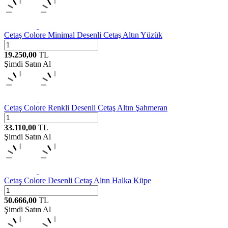
Cetaş
Colore Minimal Desenli Cetaş Altın Yüzük
19.250,00
TL
Şimdi Satın Al
Cetaş
Colore Renkli Desenli Cetaş Altın Şahmeran
33.110,00
TL
Şimdi Satın Al
Cetaş
Colore Desenli Cetaş Altın Halka Küpe
50.666,00
TL
Şimdi Satın Al