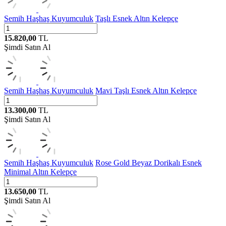
Semih Haşhaş Kuyumculuk
Taşlı Esnek Altın Kelepçe
15.820,00
TL
Şimdi Satın Al
Semih Haşhaş Kuyumculuk
Mavi Taşlı Esnek Altın Kelepçe
13.300,00
TL
Şimdi Satın Al
Semih Haşhaş Kuyumculuk
Rose Gold Beyaz Dorikalı Esnek
Minimal Altın Kelepçe
13.650,00
TL
Şimdi Satın Al