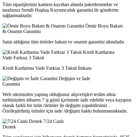
Tüm siparişleriniz kamera kayıtları altında paketlenmekte ve
tarafınıza Semih Haşhaş Kuyumculuk garantisi ile gönderim
sağlanmaktadır.
Ömür Boyu Bakım
& Onarım Garantisi
Satın aldığınız tüm ürünler bakım ve onarım garantisi altındadır.
Kredi Kartlarına
Vade Farksız 3 Taksit
Kredi Kartlarına Vade Farksız 3 Taksit İmkanı
Değişim ve İade
Garantisi
Web sitemizden yapmış olduğunuz alışverişleri teslim alma
tarihinizden itibaren 7 iş günü içerisinde iade edebilir veya kayıpsız
olarak farklı bir ürün /ürünler ile değişim yapabilirsiniz .
Özelleştirilmiş ürünler için iade /değişim hakkı bulunmamaktadır.
7/24 Canlı
Destek