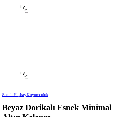
Semih Haşhaş Kuyumculuk
Beyaz Dorikalı Esnek Minimal