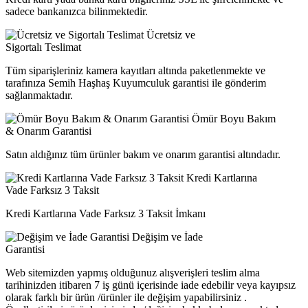
sadece bankanızca bilinmektedir.
Ücretsiz ve
Sigortalı Teslimat
Tüm siparişleriniz kamera kayıtları altında paketlenmekte ve
tarafınıza Semih Haşhaş Kuyumculuk garantisi ile gönderim
sağlanmaktadır.
Ömür Boyu Bakım
& Onarım Garantisi
Satın aldığınız tüm ürünler bakım ve onarım garantisi altındadır.
Kredi Kartlarına
Vade Farksız 3 Taksit
Kredi Kartlarına Vade Farksız 3 Taksit İmkanı
Değişim ve İade
Garantisi
Web sitemizden yapmış olduğunuz alışverişleri teslim alma
tarihinizden itibaren 7 iş günü içerisinde iade edebilir veya kayıpsız
olarak farklı bir ürün /ürünler ile değişim yapabilirsiniz .