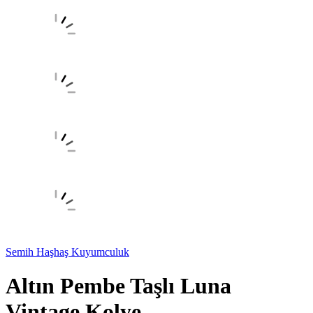
Semih Haşhaş Kuyumculuk
Altın Pembe Taşlı Luna
Vintage Kolye