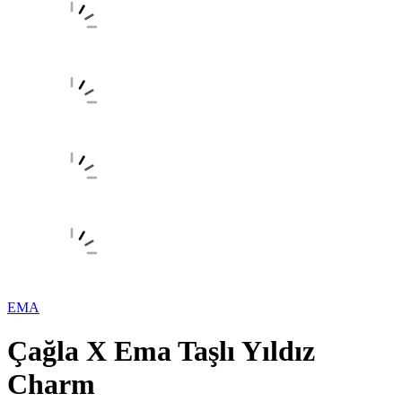
EMA
Çağla X Ema Taşlı Yıldız
Charm