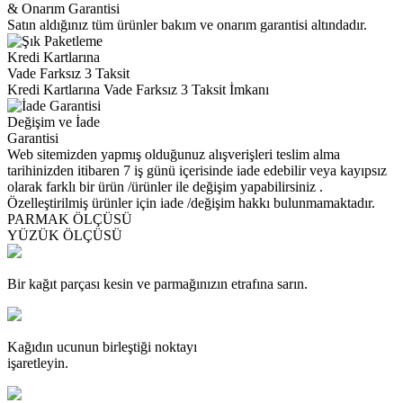
& Onarım Garantisi
Satın aldığınız tüm ürünler bakım ve onarım garantisi altındadır.
Kredi Kartlarına
Vade Farksız 3 Taksit
Kredi Kartlarına Vade Farksız 3 Taksit İmkanı
Değişim ve İade
Garantisi
Web sitemizden yapmış olduğunuz alışverişleri teslim alma
tarihinizden itibaren 7 iş günü içerisinde iade edebilir veya kayıpsız
olarak farklı bir ürün /ürünler ile değişim yapabilirsiniz .
Özelleştirilmiş ürünler için iade /değişim hakkı bulunmamaktadır.
PARMAK ÖLÇÜSÜ
YÜZÜK ÖLÇÜSÜ
Bir kağıt parçası kesin ve parmağınızın etrafına sarın.
Kağıdın ucunun birleştiği noktayı
işaretleyin.