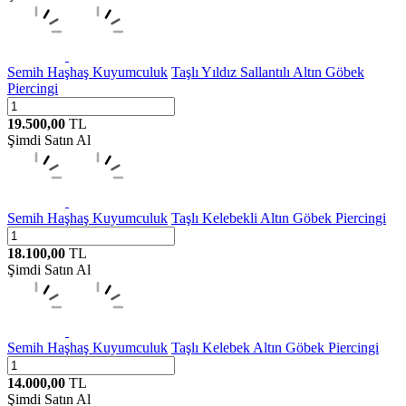
Semih Haşhaş Kuyumculuk
Taşlı Yıldız Sallantılı Altın Göbek
Piercingi
19.500,00
TL
Şimdi Satın Al
Semih Haşhaş Kuyumculuk
Taşlı Kelebekli Altın Göbek Piercingi
18.100,00
TL
Şimdi Satın Al
Semih Haşhaş Kuyumculuk
Taşlı Kelebek Altın Göbek Piercingi
14.000,00
TL
Şimdi Satın Al