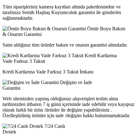
Tüm siparişleriniz kamera kayıtları altında paketlenmekte ve
tarafınıza Semih Haşhaş Kuyumculuk garantisi ile gönderim
sağlanmaktadır.
Ömür Boyu Bakım
& Onarım Garantisi
Satın aldığınız tüm ürünler bakım ve onarım garantisi altındadır.
Kredi Kartlarına
Vade Farksız 3 Taksit
Kredi Kartlarına Vade Farksız 3 Taksit İmkanı
Değişim ve İade
Garantisi
Web sitemizden yapmış olduğunuz alışverişleri teslim alma
tarihinizden itibaren 7 iş günü içerisinde iade edebilir veya kayıpsız
olarak farklı bir ürün /ürünler ile değişim yapabilirsiniz .
Özelleştirilmiş ürünler için iade /değişim hakkı bulunmamaktadır.
7/24 Canlı
Destek