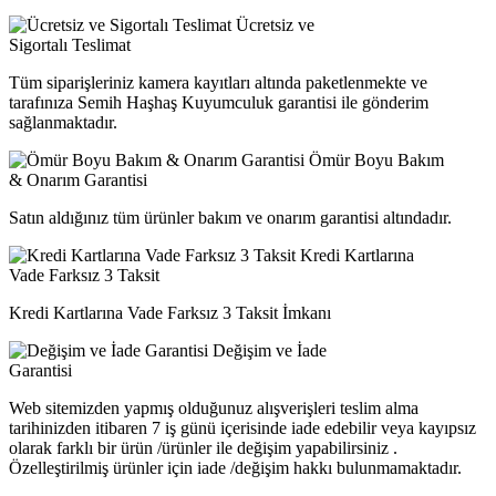
Ücretsiz ve
Sigortalı Teslimat
Tüm siparişleriniz kamera kayıtları altında paketlenmekte ve
tarafınıza Semih Haşhaş Kuyumculuk garantisi ile gönderim
sağlanmaktadır.
Ömür Boyu Bakım
& Onarım Garantisi
Satın aldığınız tüm ürünler bakım ve onarım garantisi altındadır.
Kredi Kartlarına
Vade Farksız 3 Taksit
Kredi Kartlarına Vade Farksız 3 Taksit İmkanı
Değişim ve İade
Garantisi
Web sitemizden yapmış olduğunuz alışverişleri teslim alma
tarihinizden itibaren 7 iş günü içerisinde iade edebilir veya kayıpsız
olarak farklı bir ürün /ürünler ile değişim yapabilirsiniz .
Özelleştirilmiş ürünler için iade /değişim hakkı bulunmamaktadır.